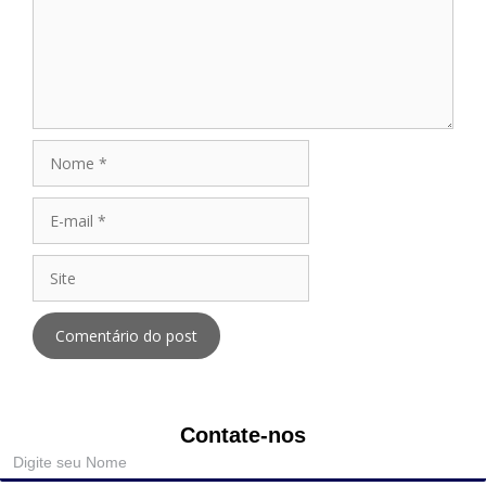
Contate-nos