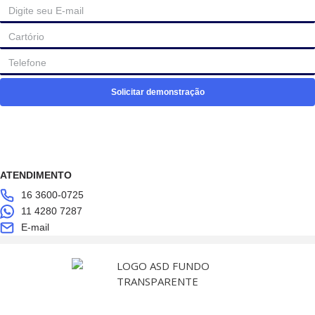
Solicitar demonstração
ATENDIMENTO
16 3600-0725
11 4280 7287
E-mail