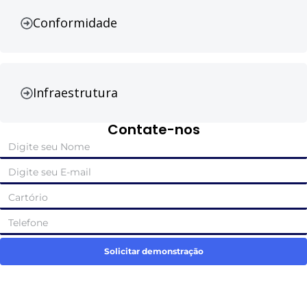
Conformidade
Infraestrutura
Contate-nos
Solicitar demonstração