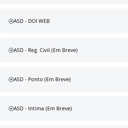
ASD - DOI WEB
ASD - Reg. Civil (Em Breve)
ASD - Ponto (Em Breve)
ASD - Intima (Em Breve)