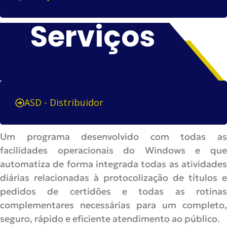
Serviços
ASD - Distribuidor
Um programa desenvolvido com todas as
facilidades operacionais do Windows e que
automatiza de forma integrada todas as atividades
diárias relacionadas à protocolização de títulos e
pedidos de certidões e todas as rotinas
complementares necessárias para um completo,
seguro, rápido e eficiente atendimento ao público.