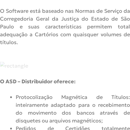
O Software está baseado nas Normas de Serviço da
Corregedoria Geral da Justiça do Estado de São
Paulo e suas características permitem total
adequação a Cartórios com quaisquer volumes de
títulos.
O ASD – Distribuidor oferece:
Protocolização Magnética de Títulos:
inteiramente adaptado para o recebimento
do movimento dos bancos através de
disquetes ou arquivos magnéticos;
Pedidos de Certidões totalmente