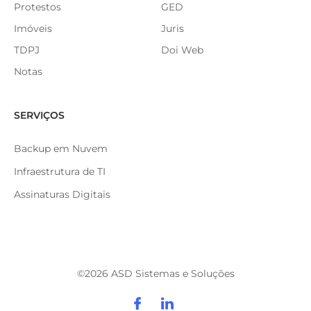
Protestos
GED
Imóveis
Juris
TDPJ
Doi Web
Notas
SERVIÇOS
Backup em Nuvem
Infraestrutura de TI
Assinaturas Digitais
©
2026
ASD Sistemas e Soluções