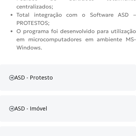
centralizados;
Total integração com o Software ASD –
PROTESTOS;
O programa foi desenvolvido para utilização
em microcomputadores em ambiente MS-
Windows.
ASD - Protesto
ASD - Imóvel