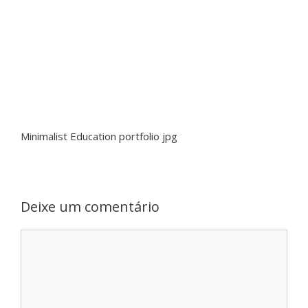
Minimalist Education portfolio jpg
Deixe um comentário