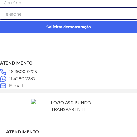
Solicitar demonstração
ATENDIMENTO
16 3600-0725
11 4280 7287
E-mail
ATENDIMENTO