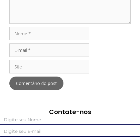
Contate-nos