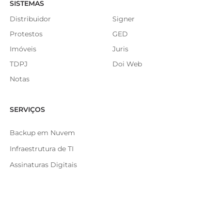
SISTEMAS
Distribuidor
Signer
Protestos
GED
Imóveis
Juris
TDPJ
Doi Web
Notas
SERVIÇOS
Backup em Nuvem
Infraestrutura de TI
Assinaturas Digitais