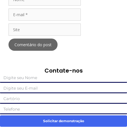
Contate-nos
Solicitar demonstração