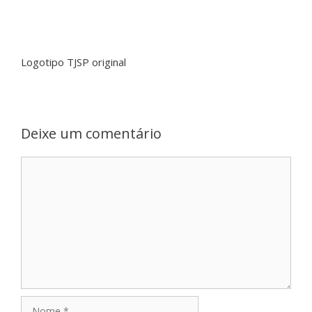
Logotipo TJSP original
Deixe um comentário