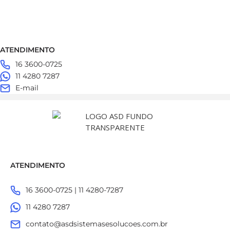
ATENDIMENTO
16 3600-0725
11 4280 7287
E-mail
ATENDIMENTO
16 3600-0725 | 11 4280-7287
11 4280 7287
contato@asdsistemasesolucoes.com.br