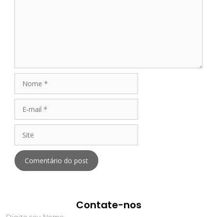
Contate-nos