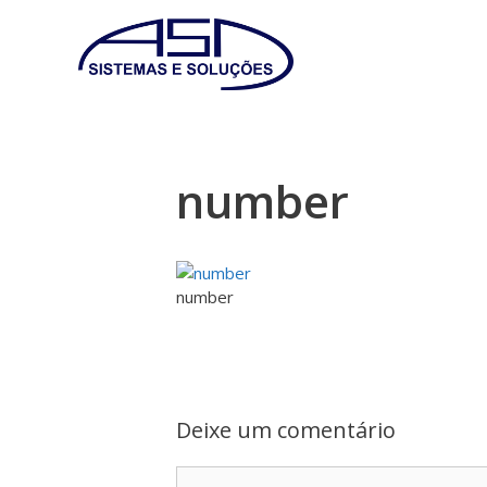
number
number
Deixe um comentário