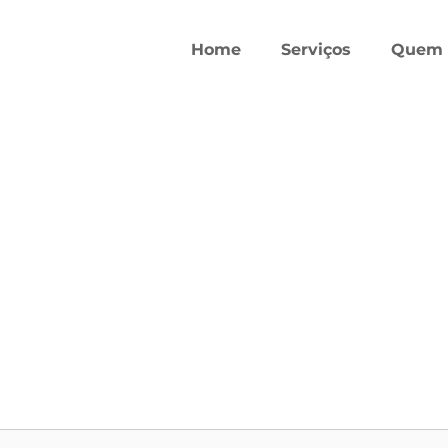
Home
Serviços
Quem 