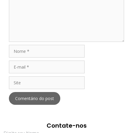
Contate-nos