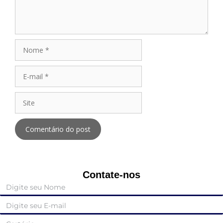
Contate-nos