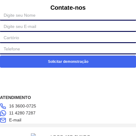
Contate-nos
Solicitar demonstração
ATENDIMENTO
16 3600-0725
11 4280 7287
E-mail