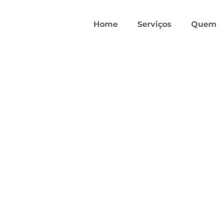
Home
Serviços
Quem 