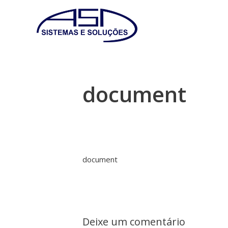
document
document
Deixe um comentário