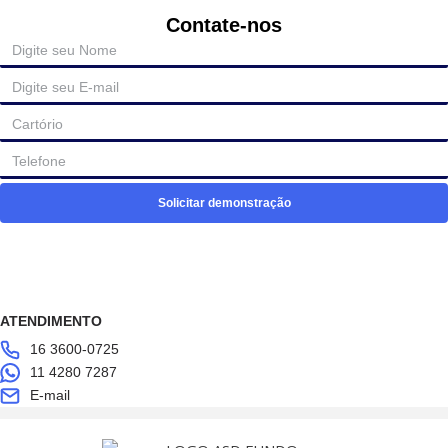
Contate-nos
Solicitar demonstração
ATENDIMENTO
16 3600-0725
11 4280 7287
E-mail