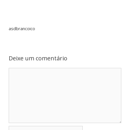
asdbrancoico
Deixe um comentário