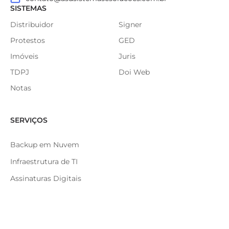
SISTEMAS
Distribuidor
Signer
Protestos
GED
Imóveis
Juris
TDPJ
Doi Web
Notas
SERVIÇOS
Backup em Nuvem
Infraestrutura de TI
Assinaturas Digitais