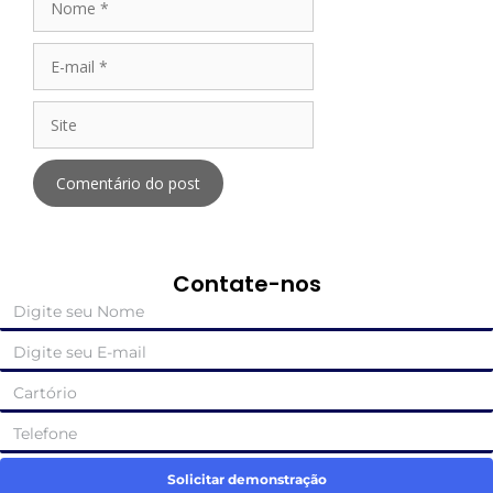
Contate-nos
Solicitar demonstração