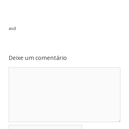
asd
Deixe um comentário