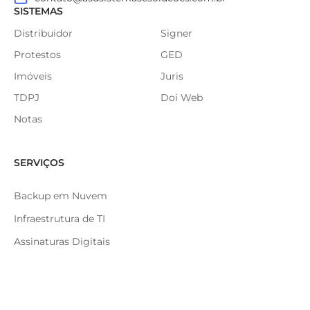
SISTEMAS
Distribuidor
Signer
Protestos
GED
Imóveis
Juris
TDPJ
Doi Web
Notas
SERVIÇOS
Backup em Nuvem
Infraestrutura de TI
Assinaturas Digitais